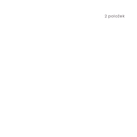
2
položek