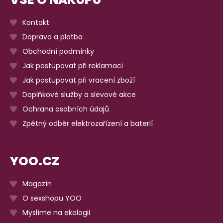
Kontakt
Doprava a platba
Obchodní podmínky
Jak postupovat při reklamaci
Jak postupovat při vracení zboží
Doplňkové služby a slevové akce
Ochrana osobních údajů
Zpětný odběr elektrozařízení a baterií
YOO.CZ
Magazín
O sexshopu YOO
Myslíme na ekologii