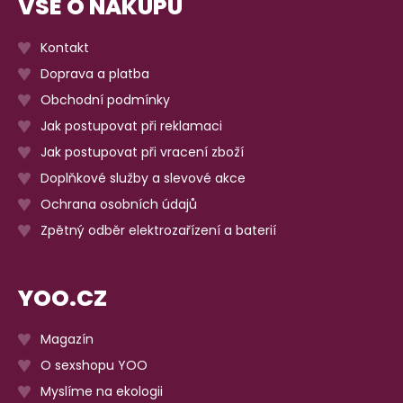
VŠE O NÁKUPU
Kontakt
Doprava a platba
Obchodní podmínky
Jak postupovat při reklamaci
Jak postupovat při vracení zboží
Doplňkové služby a slevové akce
Ochrana osobních údajů
Zpětný odběr elektrozařízení a baterií
YOO.CZ
Magazín
O sexshopu YOO
Myslíme na ekologii