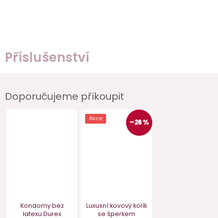
Příslušenství
Doporučujeme přikoupit