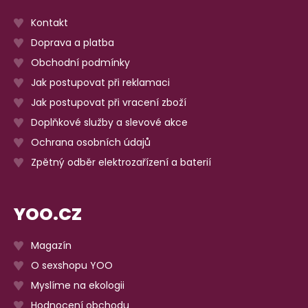
Kontakt
Doprava a platba
Obchodní podmínky
Jak postupovat při reklamaci
Jak postupovat při vracení zboží
Doplňkové služby a slevové akce
Ochrana osobních údajů
Zpětný odběr elektrozařízení a baterií
YOO.CZ
Magazín
O sexshopu YOO
Myslíme na ekologii
Hodnocení obchodu