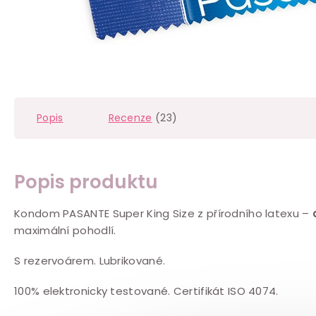
Popis
Recenze
(23)
Popis produktu
Kondom PASANTE Super King Size z přírodního latexu –
maximální pohodlí.
S rezervoárem. Lubrikované.
100% elektronicky testované. Certifikát ISO 4074.