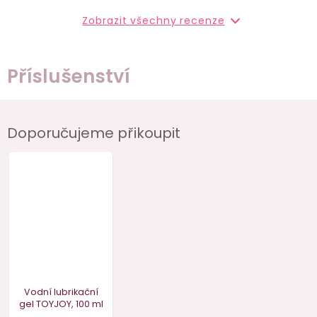
Zobrazit všechny recenze
Příslušenství
Doporučujeme přikoupit