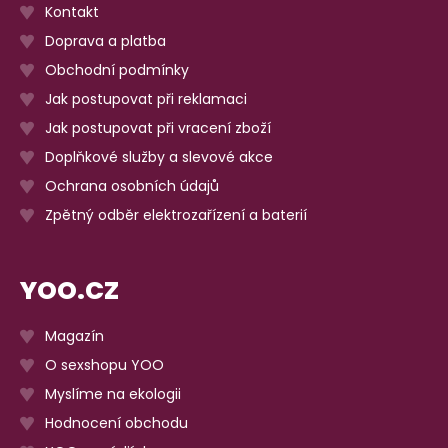
Kontakt
Doprava a platba
Obchodní podmínky
Jak postupovat při reklamaci
Jak postupovat při vracení zboží
Doplňkové služby a slevové akce
Ochrana osobních údajů
Zpětný odběr elektrozařízení a baterií
YOO.CZ
Magazín
O sexshopu YOO
Myslíme na ekologii
Hodnocení obchodu