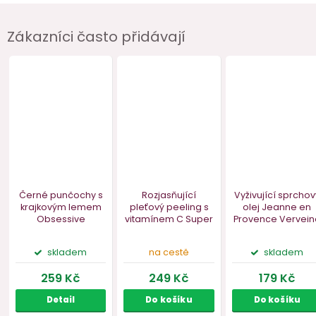
Zákazníci často přidávají