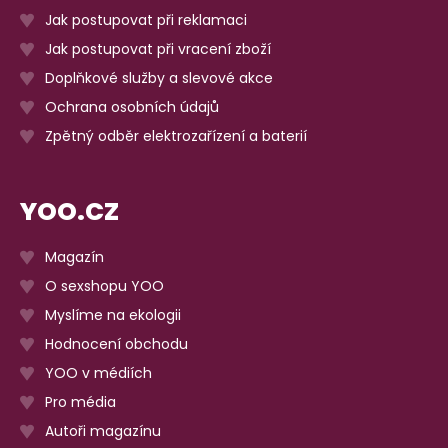
Jak postupovat při reklamaci
Jak postupovat při vracení zboží
Doplňkové služby a slevové akce
Ochrana osobních údajů
Zpětný odběr elektrozařízení a baterií
YOO.CZ
Magazín
O sexshopu YOO
Myslíme na ekologii
Hodnocení obchodu
YOO v médiích
Pro média
Autoři magazínu