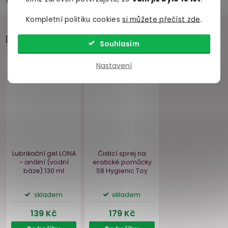
Kompletní politiku cookies
si můžete přečíst zde
.
Doporučujeme přikoupit
Souhlasím
Nastavení