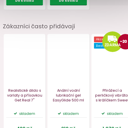
Zákazníci často přidávají