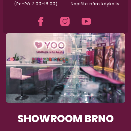
(Po-Pá 7.00-18.00)
Napište nám kdykoliv
SHOWROOM BRNO