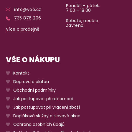
Pondělí – pátek:
info@yoo.cz
7:00 – 18:00
735 876 206
Sobota, neděle
Zavřeno
Více o prodejně
VŠE O NÁKUPU
Kontakt
Doprava a platba
Obchodní podmínky
Jak postupovat při reklamaci
Jak postupovat při vracení zboží
Doplňkové služby a slevové akce
Ochrana osobních údajů