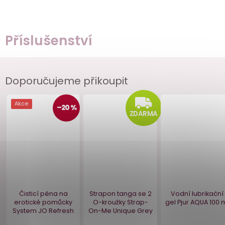
Příslušenství
Doporučujeme přikoupit