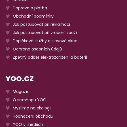
Doprava a platba
Obchodní podmínky
Jak postupovat při reklamaci
Jak postupovat při vracení zboží
Doplňkové služby a slevové akce
Ochrana osobních údajů
Zpětný odběr elektrozařízení a baterií
YOO.CZ
Magazín
O sexshopu YOO
Myslíme na ekologii
Hodnocení obchodu
YOO v médiích