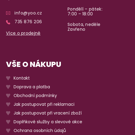
Pondělí – pátek:
info@yoo.cz
7:00 – 18:00
735 876 206
Sobota, neděle
Zavřeno
Více o prodejně
VŠE O NÁKUPU
Kontakt
Doprava a platba
Obchodní podmínky
Jak postupovat při reklamaci
Jak postupovat při vracení zboží
Doplňkové služby a slevové akce
Ochrana osobních údajů