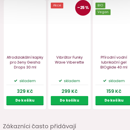
Zákazníci často přidávají