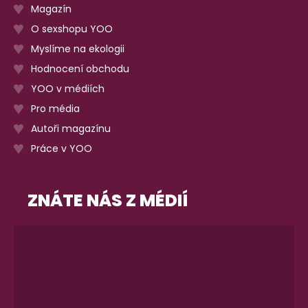
Magazín
O sexshopu YOO
Myslíme na ekologii
Hodnocení obchodu
YOO v médiích
Pro média
Autoři magazínu
Práce v YOO
ZNÁTE NÁS Z MÉDIÍ