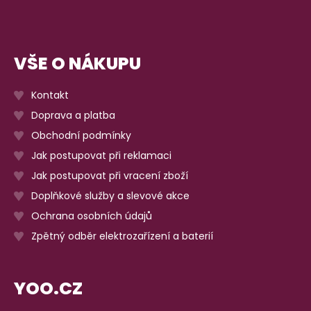
VŠE O NÁKUPU
Kontakt
Doprava a platba
Obchodní podmínky
Jak postupovat při reklamaci
Jak postupovat při vracení zboží
Doplňkové služby a slevové akce
Ochrana osobních údajů
Zpětný odběr elektrozařízení a baterií
YOO.CZ