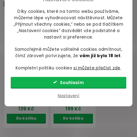
Doporučujeme přikoupit
Díky cookies, které na tomto webu používáme,
můžeme lépe vyhodnocovat návštěvnost. Můžete
„Přijmout všechny cookies,“ nebo se pod tlačítkem
„Nastavení cookies“ dozvědět vše podstatné a
nastavit si preference.
Samozřejmě můžete volitelné cookies odmítnout,
čímž zároveň potvrzujete, že
vám již bylo 18 let
.
Kompletní politiku cookies
si můžete přečíst zde
.
Souhlasím
Nastavení