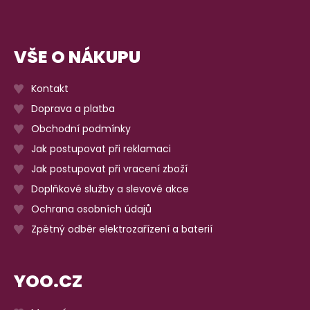
VŠE O NÁKUPU
Kontakt
Doprava a platba
Obchodní podmínky
Jak postupovat při reklamaci
Jak postupovat při vracení zboží
Doplňkové služby a slevové akce
Ochrana osobních údajů
Zpětný odběr elektrozařízení a baterií
YOO.CZ