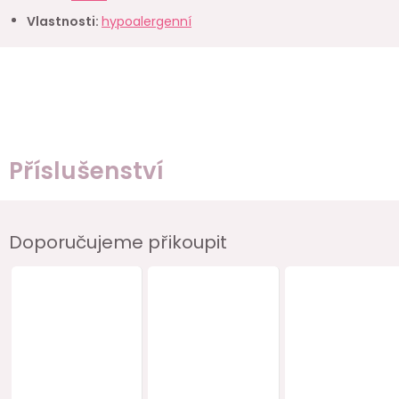
Vlastnosti
:
hypoalergenní
Příslušenství
Doporučujeme přikoupit