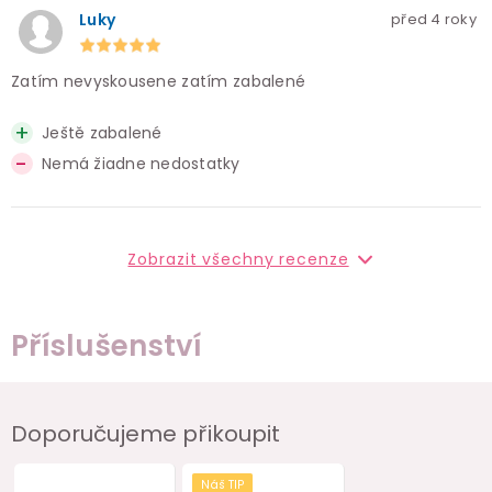
Luky
před 4 roky
Zatím nevyskousene zatím zabalené
Ještě zabalené
Nemá žiadne nedostatky
Zobrazit všechny recenze
Příslušenství
Doporučujeme přikoupit