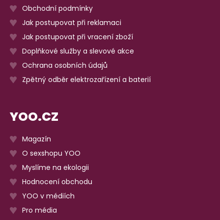
Obchodní podmínky
Jak postupovat při reklamaci
Jak postupovat při vracení zboží
Doplňkové služby a slevové akce
Ochrana osobních údajů
Zpětný odběr elektrozařízení a baterií
YOO.CZ
Magazín
O sexshopu YOO
Myslíme na ekologii
Hodnocení obchodu
YOO v médiích
Pro média