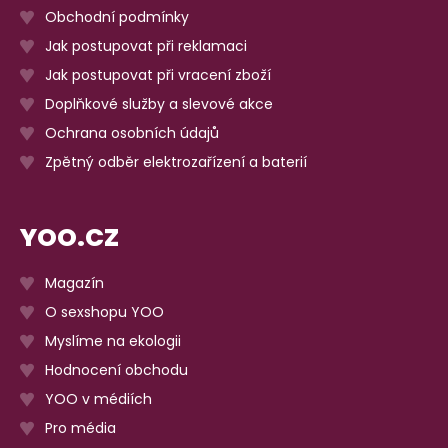
Obchodní podmínky
Jak postupovat při reklamaci
Jak postupovat při vracení zboží
Doplňkové služby a slevové akce
Ochrana osobních údajů
Zpětný odběr elektrozařízení a baterií
YOO.CZ
Magazín
O sexshopu YOO
Myslíme na ekologii
Hodnocení obchodu
YOO v médiích
Pro média