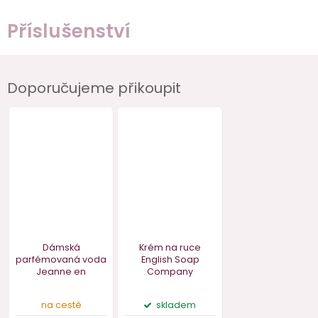
Příslušenství
Doporučujeme přikoupit