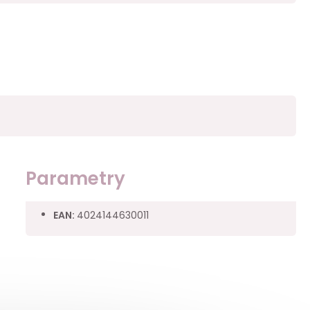
Parametry
EAN
:
4024144630011