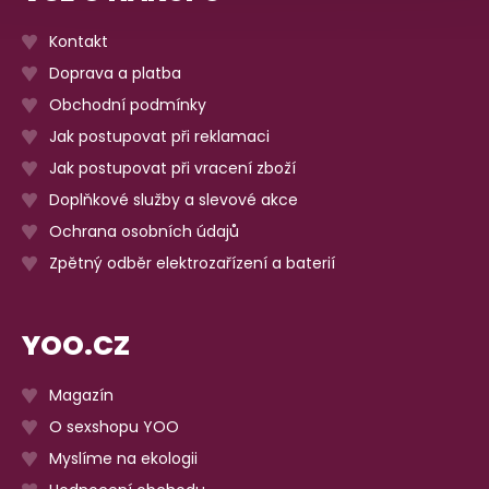
Kontakt
Doprava a platba
Obchodní podmínky
Jak postupovat při reklamaci
Jak postupovat při vracení zboží
Doplňkové služby a slevové akce
Ochrana osobních údajů
Zpětný odběr elektrozařízení a baterií
YOO.CZ
Magazín
O sexshopu YOO
Myslíme na ekologii