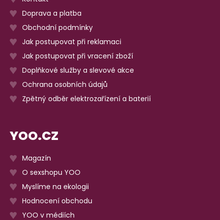
Doprava a platba
Obchodní podmínky
Jak postupovat při reklamaci
Jak postupovat při vracení zboží
Doplňkové služby a slevové akce
Ochrana osobních údajů
Zpětný odběr elektrozařízení a baterií
YOO.CZ
Magazín
O sexshopu YOO
Myslíme na ekologii
Hodnocení obchodu
YOO v médiích