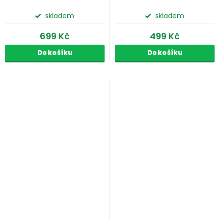
skladem
skladem
699 Kč
499 Kč
Do košíku
Do košíku