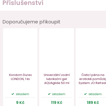
Příslušenství
Doporučujeme přikoupit