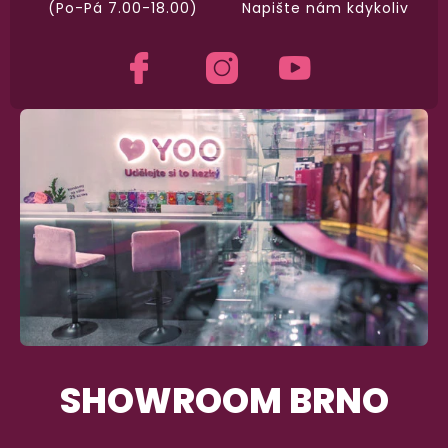
(Po-Pá 7.00-18.00)
Napište nám kdykoliv
SHOWROOM BRNO