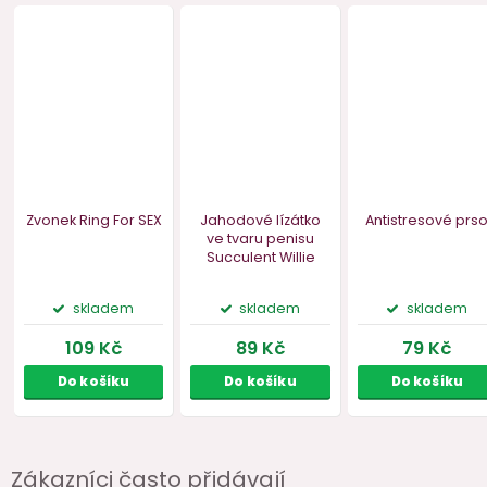
Zákazníci často přidávají