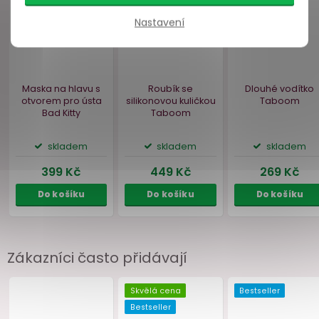
Nastavení
Zákazníci často přidávají