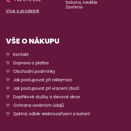
Sobota, neděle
Zavřeno
Více o prodejně
VŠE O NÁKUPU
Kontakt
Doprava a platba
Obchodní podmínky
Jak postupovat při reklamaci
Jak postupovat při vracení zboží
Doplňkové služby a slevové akce
Ochrana osobních údajů
Zpětný odběr elektrozařízení a baterií