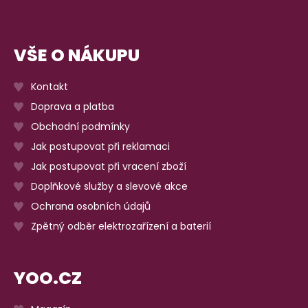
VŠE O NÁKUPU
Kontakt
Doprava a platba
Obchodní podmínky
Jak postupovat při reklamaci
Jak postupovat při vracení zboží
Doplňkové služby a slevové akce
Ochrana osobních údajů
Zpětný odběr elektrozařízení a baterií
YOO.CZ