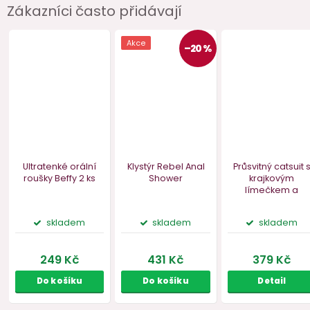
Zákazníci často přidávají