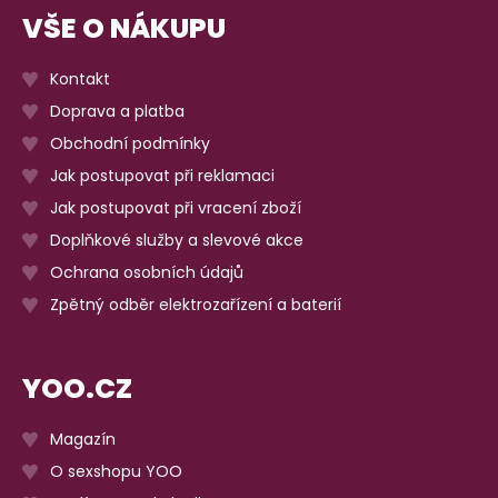
VŠE O NÁKUPU
Kontakt
Doprava a platba
Obchodní podmínky
Jak postupovat při reklamaci
Jak postupovat při vracení zboží
Doplňkové služby a slevové akce
Ochrana osobních údajů
Zpětný odběr elektrozařízení a baterií
YOO.CZ
Magazín
O sexshopu YOO