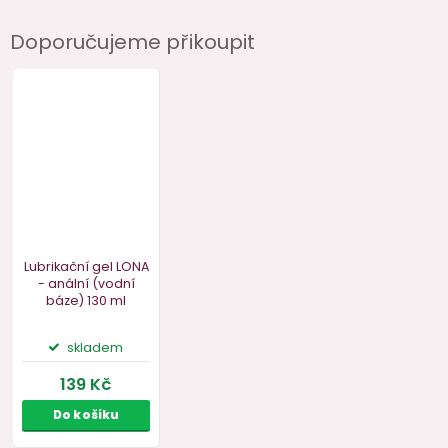
Doporučujeme přikoupit