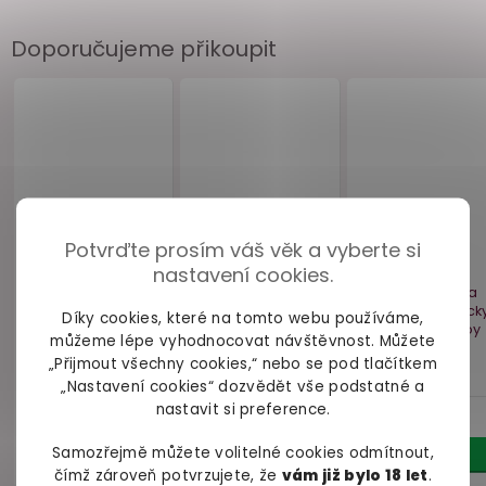
Doporučujeme přikoupit
Potvrďte prosím váš věk a vyberte si
nastavení cookies.
Díky cookies, které na tomto webu používáme,
můžeme lépe vyhodnocovat návštěvnost. Můžete
„Přijmout všechny cookies,“ nebo se pod tlačítkem
„Nastavení cookies“ dozvědět vše podstatné a
nastavit si preference.
Samozřejmě můžete volitelné cookies odmítnout,
čímž zároveň potvrzujete, že
vám již bylo 18 let
.