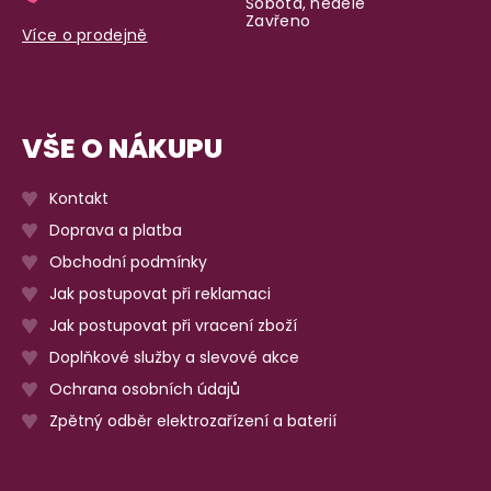
Sobota, neděle
Zavřeno
Více o prodejně
VŠE O NÁKUPU
Kontakt
Doprava a platba
Obchodní podmínky
Jak postupovat při reklamaci
Jak postupovat při vracení zboží
Doplňkové služby a slevové akce
Ochrana osobních údajů
Zpětný odběr elektrozařízení a baterií