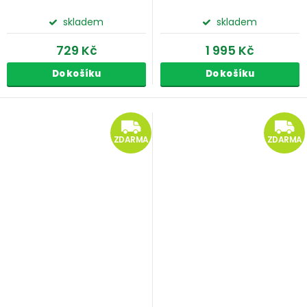
skladem
skladem
729 Kč
1 995 Kč
Do košíku
Do košíku
ZDARMA
ZDARMA
ZDARMA