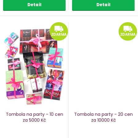
Detail
Detail
ZDARMA
ZDARMA
ZDARMA
Tombola na party - 10 cen
Tombola na party - 20 cen
za 5000 Kč
za 10000 Kč