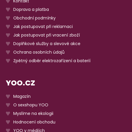
Kontakt
Doprava a platba
Obchodní podmínky
Jak postupovat při reklamaci
Jak postupovat při vracení zboží
Doplňkové služby a slevové akce
Ochrana osobních údajů
Zpětný odběr elektrozařízení a baterií
YOO.CZ
Magazín
O sexshopu YOO
Myslíme na ekologii
Hodnocení obchodu
YOO v médiích