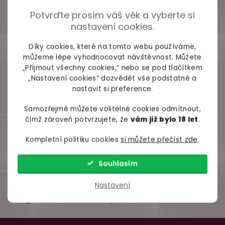
Potvrďte prosím váš věk a vyberte si
nastavení cookies.
Díky cookies, které na tomto webu používáme,
můžeme lépe vyhodnocovat návštěvnost. Můžete
„Přijmout všechny cookies,“ nebo se pod tlačítkem
„Nastavení cookies“ dozvědět vše podstatné a
nastavit si preference.
Samozřejmě můžete volitelné cookies odmítnout,
čímž zároveň potvrzujete, že
vám již bylo 18 let
.
Kompletní politiku cookies
si můžete přečíst zde
.
Souhlasím
Nastavení