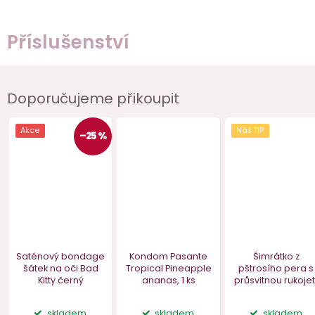
Příslušenství
Doporučujeme přikoupit