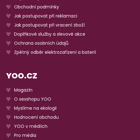
Obchodní podmínky
Jak postupovat při reklamaci
Jak postupovat při vracení zboží
Doplňkové služby a slevové akce
Ochrana osobních údajů
Zpětný odběr elektrozařízení a baterií
YOO.CZ
Magazín
O sexshopu YOO
Myslíme na ekologii
Hodnocení obchodu
YOO v médiích
Pro média