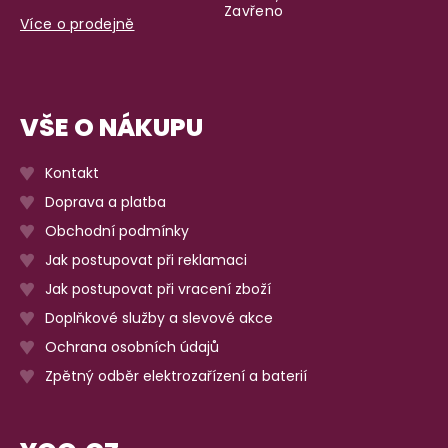
Zavřeno
Více o prodejně
VŠE O NÁKUPU
Kontakt
Doprava a platba
Obchodní podmínky
Jak postupovat při reklamaci
Jak postupovat při vracení zboží
Doplňkové služby a slevové akce
Ochrana osobních údajů
Zpětný odběr elektrozařízení a baterií