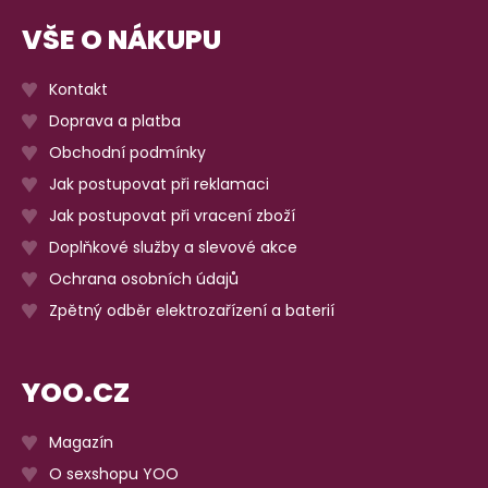
VŠE O NÁKUPU
Kontakt
Doprava a platba
Obchodní podmínky
Jak postupovat při reklamaci
Jak postupovat při vracení zboží
Doplňkové služby a slevové akce
Ochrana osobních údajů
Zpětný odběr elektrozařízení a baterií
YOO.CZ
Magazín
O sexshopu YOO