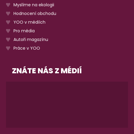
Myslíme na ekologii
Hodnocení obchodu
YOO v médiích
Pro média
Autoři magazínu
Práce v YOO
ZNÁTE NÁS Z MÉDIÍ