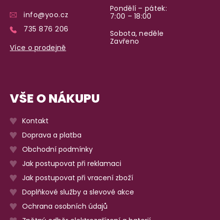
Pondělí – pátek:
info@yoo.cz
7:00 – 18:00
735 876 206
Sobota, neděle
Zavřeno
Více o prodejně
VŠE O NÁKUPU
Kontakt
Doprava a platba
Obchodní podmínky
Jak postupovat při reklamaci
Jak postupovat při vracení zboží
Doplňkové služby a slevové akce
Ochrana osobních údajů