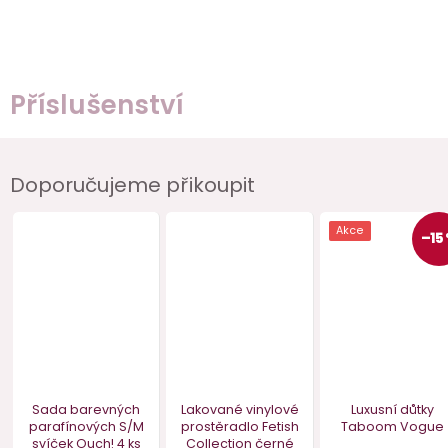
Příslušenství
Doporučujeme přikoupit