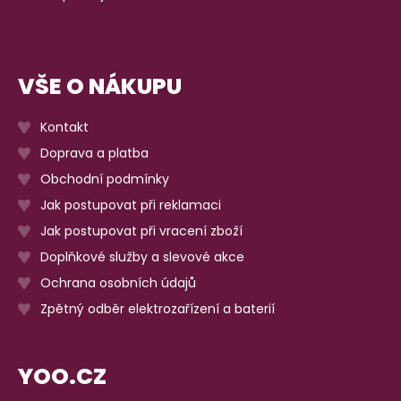
VŠE O NÁKUPU
Kontakt
Doprava a platba
Obchodní podmínky
Jak postupovat při reklamaci
Jak postupovat při vracení zboží
Doplňkové služby a slevové akce
Ochrana osobních údajů
Zpětný odběr elektrozařízení a baterií
YOO.CZ