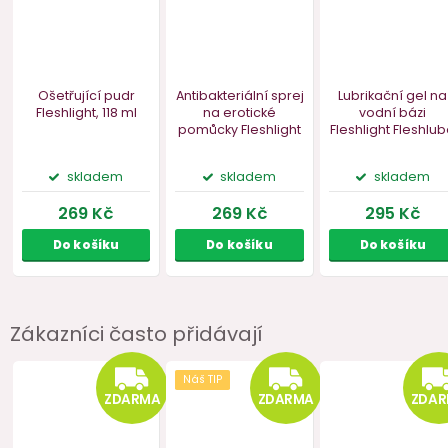
Zákazníci často přidávají