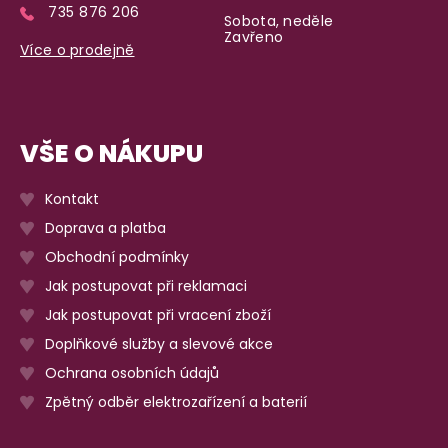
735 876 206
Sobota, neděle
Zavřeno
Více o prodejně
VŠE O NÁKUPU
Kontakt
Doprava a platba
Obchodní podmínky
Jak postupovat při reklamaci
Jak postupovat při vracení zboží
Doplňkové služby a slevové akce
Ochrana osobních údajů
Zpětný odběr elektrozařízení a baterií