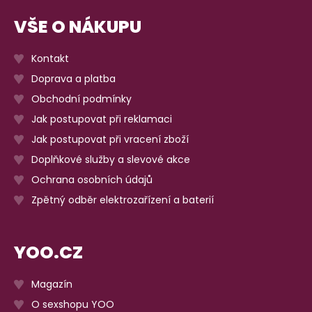
VŠE O NÁKUPU
Kontakt
Doprava a platba
Obchodní podmínky
Jak postupovat při reklamaci
Jak postupovat při vracení zboží
Doplňkové služby a slevové akce
Ochrana osobních údajů
Zpětný odběr elektrozařízení a baterií
YOO.CZ
Magazín
O sexshopu YOO