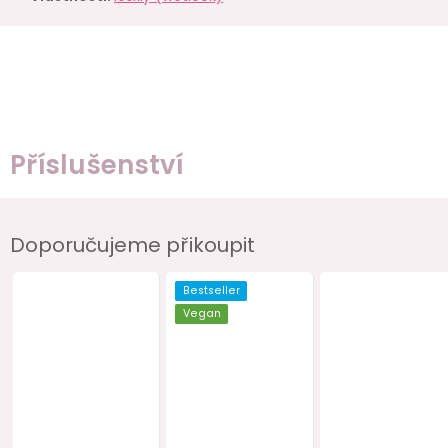
Příslušenství
Doporučujeme přikoupit