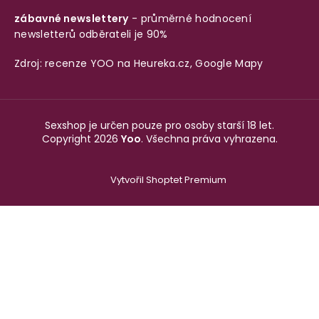
zábavné newslettery
- průměrné hodnocení
newsletterů odběrateli je 90%
Zdroj: recenze YOO na
Heureka.cz
,
Google Mapy
Sexshop je určen pouze pro osoby starší 18 let.
Copyright 2026
Yoo
. Všechna práva vyhrazena.
Vytvořil Shoptet Premium