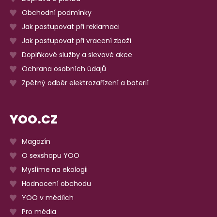
Obchodní podmínky
Jak postupovat při reklamaci
Jak postupovat při vracení zboží
Doplňkové služby a slevové akce
Ochrana osobních údajů
Zpětný odběr elektrozařízení a baterií
YOO.CZ
Magazín
O sexshopu YOO
Myslíme na ekologii
Hodnocení obchodu
YOO v médiích
Pro média