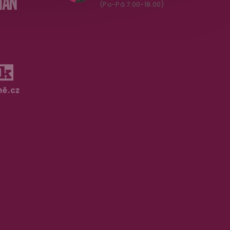
(Po-Pá 7.00-18.00)