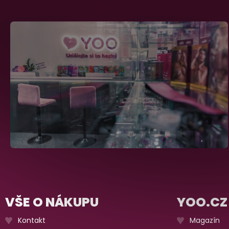
VŠE O NÁKUPU
YOO.CZ
Kontakt
Magazín