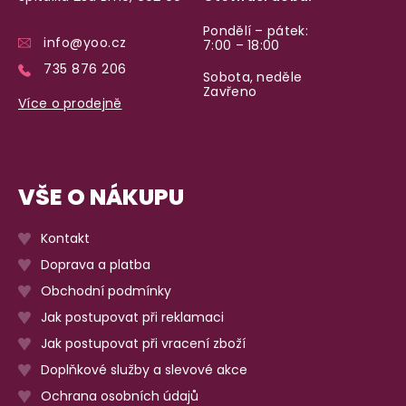
Pondělí – pátek:
info@yoo.cz
7:00 – 18:00
735 876 206
Sobota, neděle
Zavřeno
Více o prodejně
VŠE O NÁKUPU
Kontakt
Doprava a platba
Obchodní podmínky
Jak postupovat při reklamaci
Jak postupovat při vracení zboží
Doplňkové služby a slevové akce
Ochrana osobních údajů