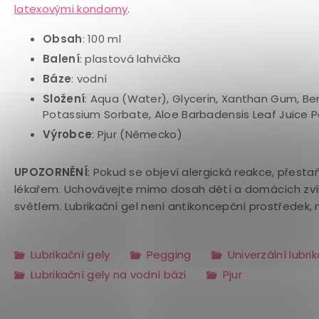
latexovými kondomy
.
Obsah
: 100 ml
Balení
: plastová lahvička
Báze
: vodní
Složení
: Aqua (Water), Glycerin, Xanthan Gum, Ben
Potassium Sorbate, Aloe Barbadensis Leaf Juice 
Výrobce
: Pjur (Německo)
UPOZORNĚNÍ
: Pokud se objeví alergická reakce, přest
lékařem. Uchovávejte mimo dosah dětí a domácích zví
světlem. Lubrikační gel není antikoncepční prostředek,
Lubrikační gely
Pegging
Univerzální lubri
Lubrikační gely na vodní bázi
Pjur