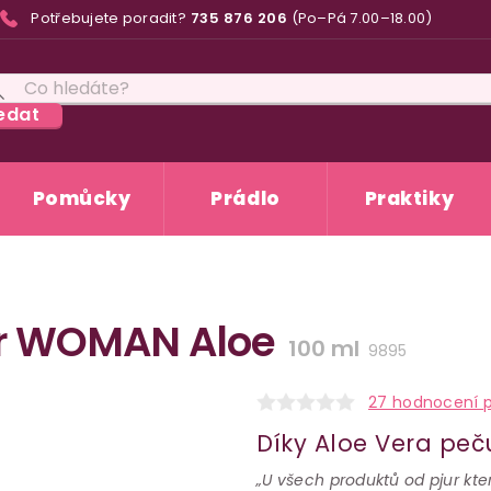
Potřebujete poradit?
735 876 206
(Po–Pá 7.00–18.00)
edat
Pomůcky
Prádlo
Praktiky
jur WOMAN Aloe
100 ml
9895
27 hodnocení 
Díky Aloe Vera peč
„U všech produktů od pjur kte