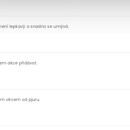
není lepkavý a snadno se umývá.
hem akce přidávat.
ým věcem od pjuru.