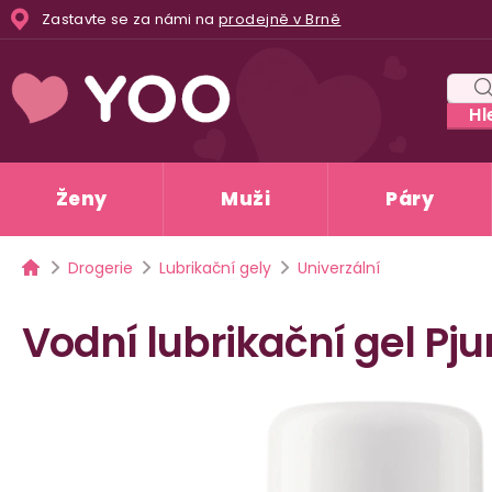
Přejít
Zastavte se za námi na
prodejně v Brně
na
obsah
Hl
Ženy
Muži
Páry
Domů
Drogerie
Lubrikační gely
Univerzální
Vodní lubrikační gel P