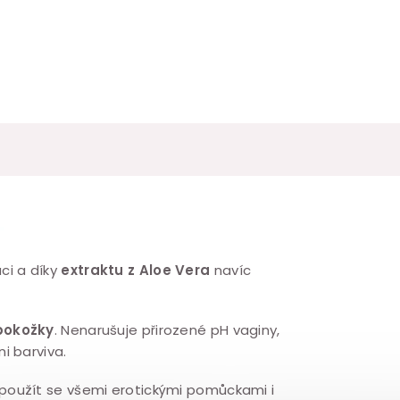
ci a díky
extraktu z Aloe Vera
navíc
 pokožky
. Nenarušuje přirozené pH vaginy,
i barviva.
 použít se všemi erotickými pomůckami i