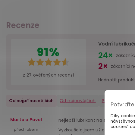
Recenze
Vodní lubrikač
91%
24×
zákazník
2×
zákazníci n
z
27
ověřených recenzí
Hodnotit produkt
Od nejpřínosnějších
Od nejnovějších
Pozitivní
(24)
Potvrďte
Díky cooki
Marta a Pavel
Nejlepší lubrikant na světě!
návštěvnos
cookies“ do
před rokem
Vyzkoušela jsem už docela dost lub