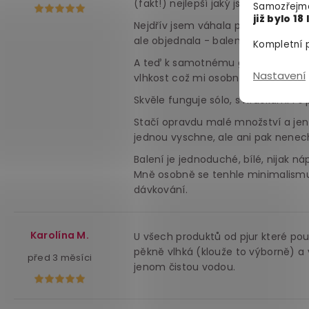
(fakt!) nejlepší jaký jsem kdy měla.
Samozřejmě
již bylo 18 
Nejdřív jsem váhala protože mi při
ale objednala - balení bylo diskrét
Kompletní p
A teď k samotnému gelu. Konziste
Nastavení
vlhkost což mi osobně maximálně vy
Skvěle funguje sólo, s hračkami i 
Stačí opravdu malé množství a jen 
jednou vyschne, ale ani pak nenec
Balení je jednoduché, bílé, nijak ná
Mně osobně se tenhle minimalismus 
dávkování.
Karolína M.
U všech produktů od pjur které po
pěkně vlhká (klouže to výborně) a
před 3 měsíci
jenom čistou vodou.