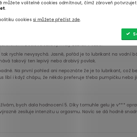
 můžete volitelné cookies odmítnout, čímž zároveň potvrzujet
let
.
šel docela drahý, i když jsem na něj četla samou chválu. Nako
ní a dodání se trochu zdrželo jen kvůli poště ne kvůli obchodu.
olitiku cookies
si můžete přečíst zde
.
nce je úžasná! Trochu hustší a podle mě dobře napodobuje p
S
hovuje. Nedráždí ani nesvědí a to ani po holení.
s partnerem. Doslova takový malý zázrak v tubě.
tak rychle nevysychá. Jasně, pořád je to lubrikant na vodní bá
hává takový ten lepivý nebo drobivý povlak.
padné. Na první pohled ani nepoznáte že je to lubrikant, což be
líbí i když chápu, že někdo preferuje třeba pumpičku nebo j
užívám, bych dala hodnocení 5. Díky tomuhle gelu je v*** op
 výrazně zesiluje intenzitu u orgasmu. Navíc se dá hodně sna