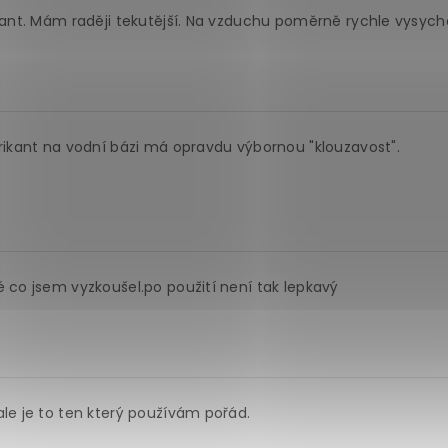
ikant. Mám raději tekutější. Na vzduchu poměrně rychle vysych
brikant na vodní bázi má opravdu výbornou "klouzavost".
é co jsem vyzkoušel.po použití není tak lepkavý
ale je to ten který používám pořád.