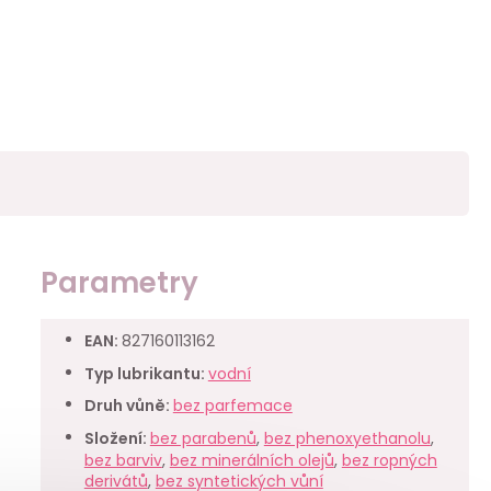
Parametry
EAN
:
827160113162
Typ lubrikantu
:
vodní
Druh vůně
:
bez parfemace
Složení
:
bez parabenů
,
bez phenoxyethanolu
,
bez barviv
,
bez minerálních olejů
,
bez ropných
derivátů
,
bez syntetických vůní