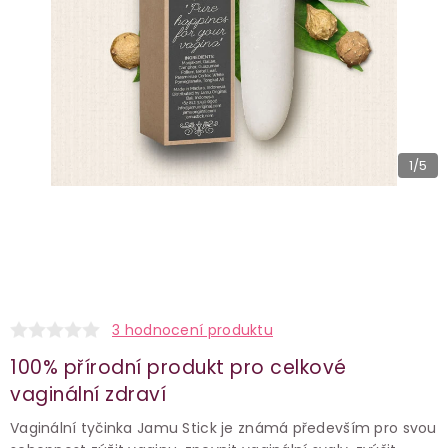
1
/5
3 hodnocení produktu
100% přírodní produkt pro celkové
vaginální zdraví
Vaginální tyčinka Jamu Stick je známá především pro svou