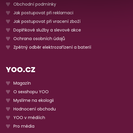
Obchodní podmínky
Jak postupovat při reklamaci
Jak postupovat při vracení zboží
Doplňkové služby a slevové akce
Ochrana osobních údajů
Zpětný odběr elektrozařízení a baterií
YOO.CZ
Magazín
O sexshopu YOO
Myslíme na ekologii
Hodnocení obchodu
YOO v médiích
Pro média