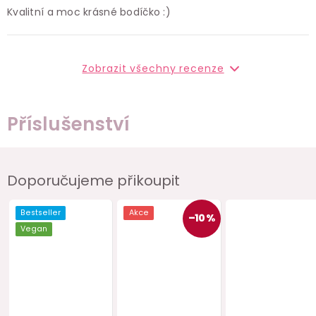
Kvalitní a moc krásné bodíčko :)
Zobrazit všechny recenze
Příslušenství
Doporučujeme přikoupit