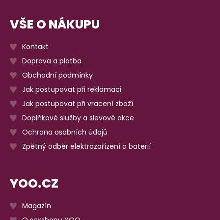
VŠE O NÁKUPU
Kontakt
Doprava a platba
Obchodní podmínky
Jak postupovat při reklamaci
Jak postupovat při vracení zboží
Doplňkové služby a slevové akce
Ochrana osobních údajů
Zpětný odběr elektrozařízení a baterií
YOO.CZ
Magazín
O sexshopu YOO