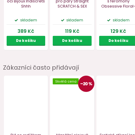
Zákazníci často přidávají