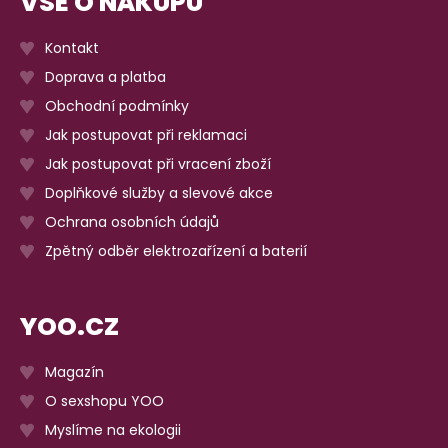
VŠE O NÁKUPU
Kontakt
Doprava a platba
Obchodní podmínky
Jak postupovat při reklamaci
Jak postupovat při vracení zboží
Doplňkové služby a slevové akce
Ochrana osobních údajů
Zpětný odběr elektrozařízení a baterií
YOO.CZ
Magazín
O sexshopu YOO
Myslíme na ekologii