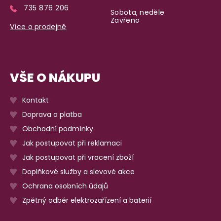
735 876 206
Sobota, neděle
Zavřeno
Více o prodejně
VŠE O NÁKUPU
Kontakt
Doprava a platba
Obchodní podmínky
Jak postupovat při reklamaci
Jak postupovat při vracení zboží
Doplňkové služby a slevové akce
Ochrana osobních údajů
Zpětný odběr elektrozařízení a baterií