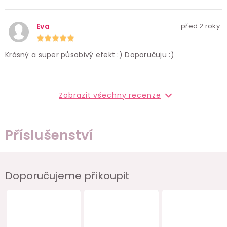
Eva
před 2 roky
Krásný a super působivý efekt :) Doporučuju :)
Zobrazit všechny recenze
Příslušenství
Doporučujeme přikoupit