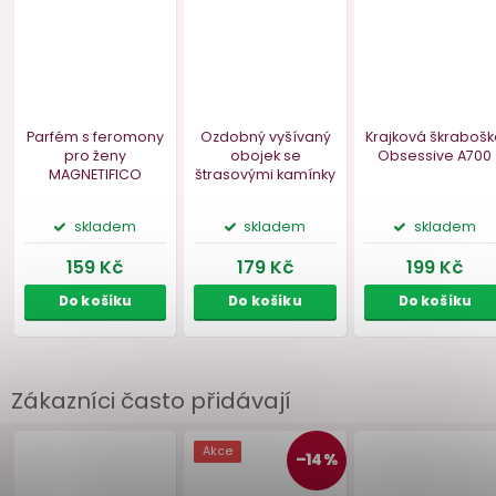
Zákazníci často přidávají